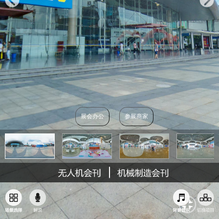
展会办公
参展商家